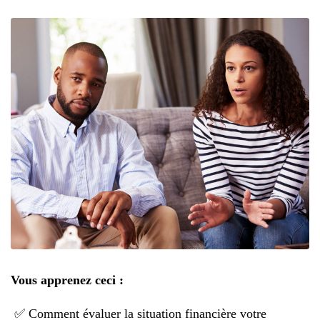
Vous apprenez ceci :
✅ Comment évaluer la situation financière votre