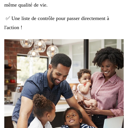
même qualité de vie.
✅ Une liste de contrôle pour passer directement à
l'action !