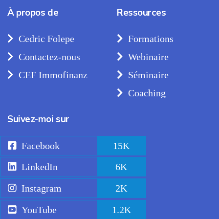
À propos de
Ressources
Cedric Folepe
Formations
Contactez-nous
Webinaire
CEF Immofinanz
Séminaire
Coaching
Suivez-moi sur
Facebook
15K
LinkedIn
6K
Instagram
2K
YouTube
1.2K