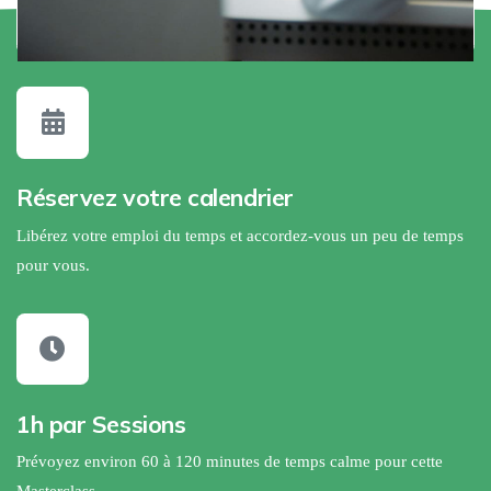
Réservez votre calendrier
Libérez votre emploi du temps et accordez-vous un peu de temps
pour vous.
1h par Sessions
Prévoyez environ 60 à 120 minutes de temps calme pour cette