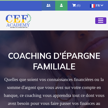
(0)
FR
COACHING D'ÉPARGNE
FAMILIALE
Quelles que soient vos connaissances financières ou la
somme d'argent que vous avez sur votre compte en
banque, ce coaching vous apprendra tout ce dont vous
avez besoin pour vous faire passer vos finances au