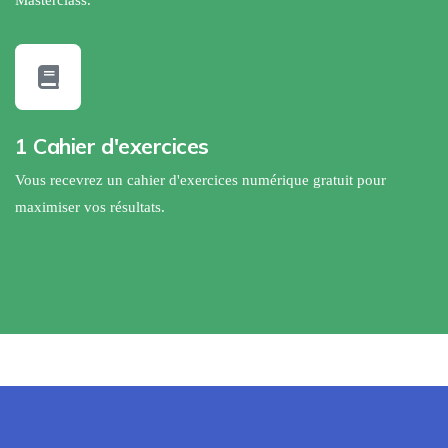
Masterclass.
1 Cahier d'exercices
Vous recevrez un cahier d'exercices numérique gratuit pour
maximiser vos résultats.