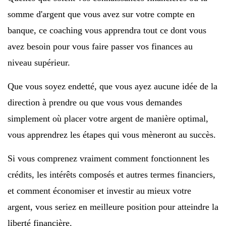
somme d'argent que vous avez sur votre compte en
banque, ce coaching vous apprendra tout ce dont vous
avez besoin pour vous faire passer vos finances au
niveau supérieur.
Que vous soyez endetté, que vous ayez aucune idée de la
direction à prendre ou que vous vous demandes
simplement où placer votre argent de manière optimal,
vous apprendrez les étapes qui vous mèneront au succès.
Si vous comprenez vraiment comment fonctionnent les
crédits, les intérêts composés et autres termes financiers,
et comment économiser et investir au mieux votre
argent, vous seriez en meilleure position pour atteindre la
liberté financière.