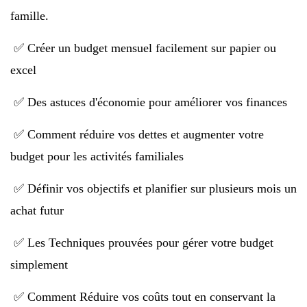
famille.
✅ Créer un budget mensuel facilement sur papier ou
excel
✅ Des astuces d'économie pour améliorer vos finances
✅ Comment réduire vos dettes et augmenter votre
budget pour les activités familiales
✅ Définir vos objectifs et planifier sur plusieurs mois un
achat futur
✅ Les Techniques prouvées pour gérer votre budget
simplement
✅ Comment Réduire vos coûts tout en conservant la