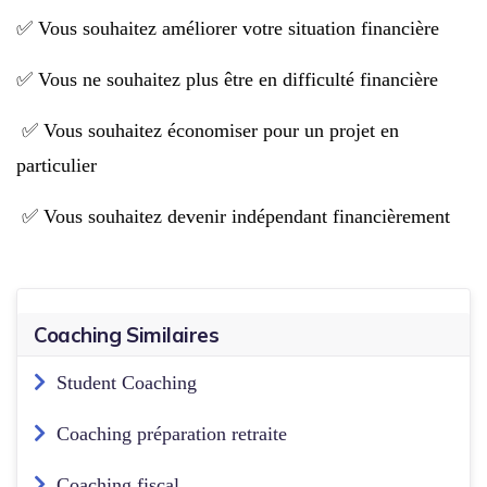
✅ Vous souhaitez améliorer votre situation financière
✅ Vous ne souhaitez plus être en difficulté financière
✅ Vous souhaitez économiser pour un projet en
particulier
✅ Vous souhaitez devenir indépendant financièrement
Coaching Similaires
Student Coaching
Coaching préparation retraite
Coaching fiscal