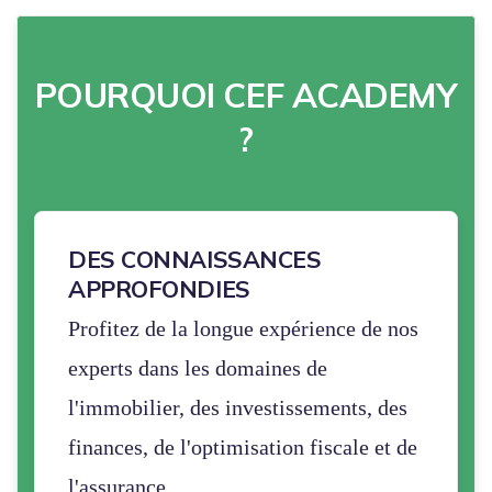
POURQUOI CEF ACADEMY
?
DES CONNAISSANCES
APPROFONDIES
Profitez de la longue expérience de nos
experts dans les domaines de
l'immobilier, des investissements, des
finances, de l'optimisation fiscale et de
l'assurance.