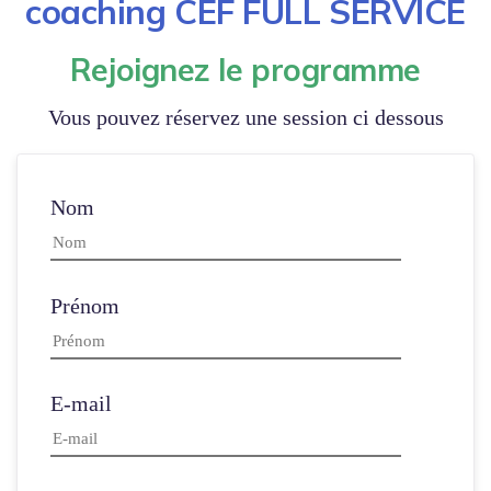
coaching CEF FULL SERVICE
Rejoignez le programme
Vous pouvez réservez une session ci dessous
Nom
Prénom
E-mail