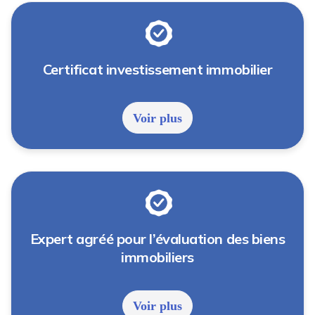
Certificat investissement immobilier
Voir plus
Expert agréé pour l’évaluation des biens
immobiliers
Voir plus