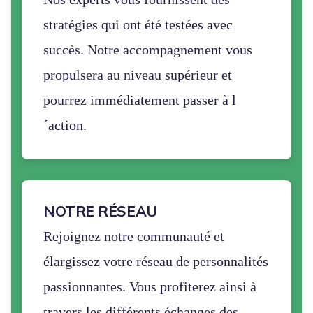
stratégies qui ont été testées avec
succès. Notre accompagnement vous
propulsera au niveau supérieur et
pourrez immédiatement passer à l
´action.
NOTRE RÉSEAU
Rejoignez notre communauté et
élargissez votre réseau de personnalités
passionnantes. Vous profiterez ainsi à
travers les différents échanges des