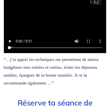
“…j’ai appris les techniques me permettant de mieux
budgétiser mes entrées et sorties, éviter les dépenses
unitiles, épargner de la bonne manière. Je te la
recommande également …”
Réserve ta séance de