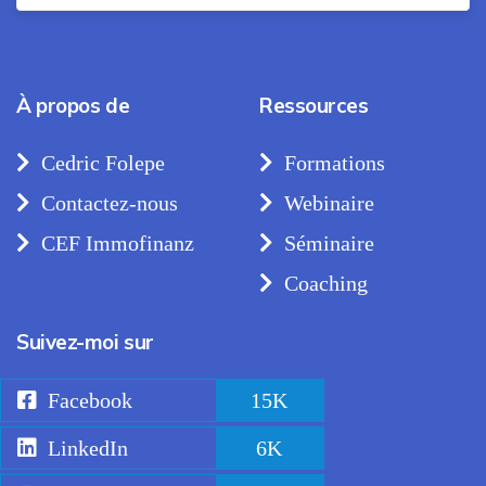
À propos de
Ressources
Cedric Folepe
Formations
Contactez-nous
Webinaire
CEF Immofinanz
Séminaire
Coaching
Suivez-moi sur
Facebook
15K
LinkedIn
6K