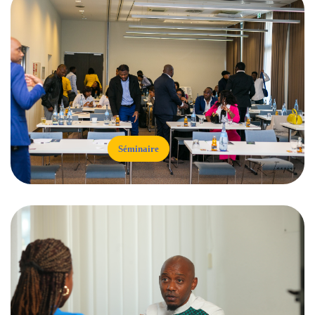
Séminaire