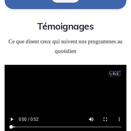
Témoignages
Ce que disent ceux qui suivent nos programmes au
quotidien