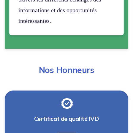
informations et des opportunités
intéressantes.
Nos Honneurs
Certificat de qualité IVD