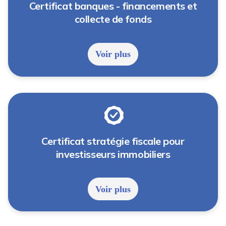
Certificat banques - financements et
collecte de fonds
Voir plus
Certificat stratégie fiscale pour
investisseurs immobiliers
Voir plus