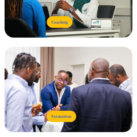
Coaching
Formations