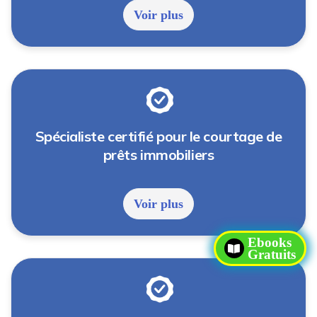
Voir plus
Spécialiste certifié pour le courtage de
prêts immobiliers
Voir plus
Ebooks
Gratuits