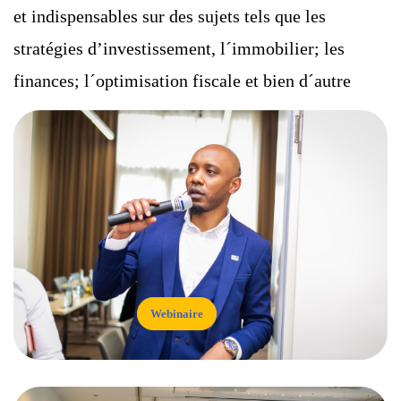
et indispensables sur des sujets tels que les
stratégies d’investissement, l´immobilier; les
finances; l´optimisation fiscale et bien d´autre
Webinaire