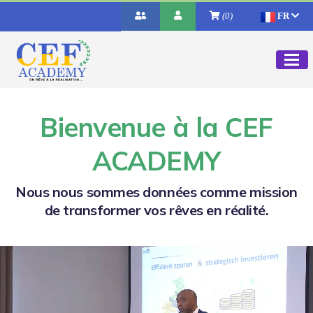
(0)
FR
Bienvenue à la CEF
ACADEMY
Nous nous sommes données comme mission
de transformer vos rêves en réalité.