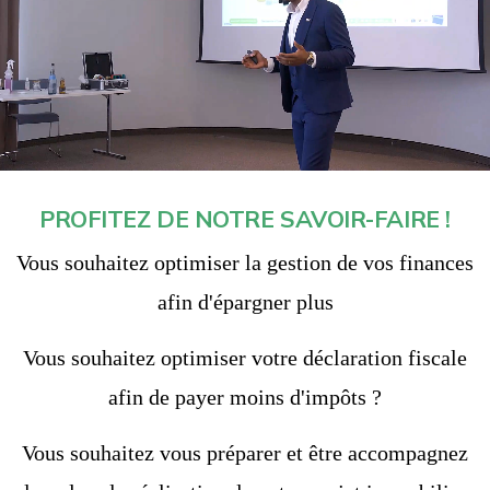
PROFITEZ DE NOTRE SAVOIR-FAIRE !
Vous souhaitez optimiser la gestion de vos finances
afin d'épargner plus
Vous souhaitez optimiser votre déclaration fiscale
afin de payer moins d'impôts ?
Vous souhaitez vous préparer et être accompagnez