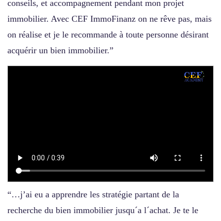
conseils, et accompagnement pendant mon projet
immobilier. Avec CEF ImmoFinanz on ne rêve pas, mais
on réalise et je le recommande à toute personne désirant
acquérir un bien immobilier.”
“…j’ai eu a apprendre les stratégie partant de la
recherche du bien immobilier jusqu´a l´achat. Je te le