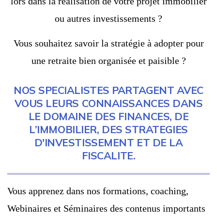
lors dans la réalisation de votre projet immobilier
ou autres investissements ?
Vous souhaitez savoir la stratégie à adopter pour
une retraite bien organisée et paisible ?
NOS SPECIALISTES PARTAGENT AVEC
VOUS LEURS CONNAISSANCES DANS
LE DOMAINE DES FINANCES, DE
L’IMMOBILIER, DES STRATEGIES
D'INVESTISSEMENT ET DE LA
FISCALITE.
Vous apprenez dans nos formations, coaching,
Webinaires et Séminaires des contenus importants