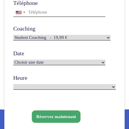
Téléphone
Coaching
Date
Heure
Réservez maintenant