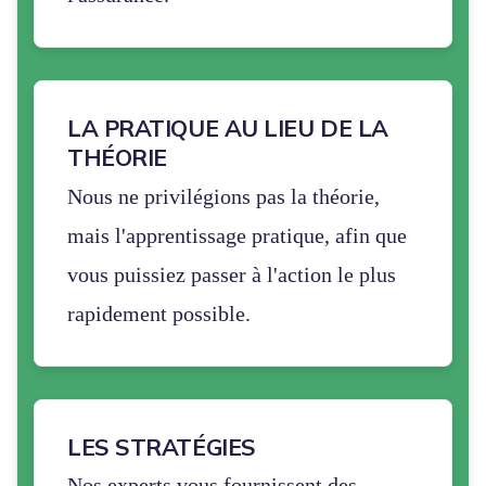
LA PRATIQUE AU LIEU DE LA
THÉORIE
Nous ne privilégions pas la théorie,
mais l'apprentissage pratique, afin que
vous puissiez passer à l'action le plus
rapidement possible.
LES STRATÉGIES
Nos experts vous fournissent des