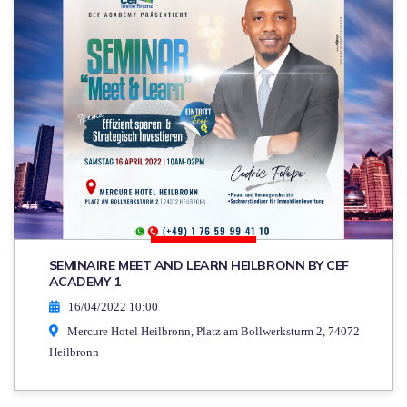
SEMINAIRE MEET AND LEARN HEILBRONN BY CEF
ACADEMY 1
16/04/2022 10:00
Mercure Hotel Heilbronn, Platz am Bollwerksturm 2, 74072
Heilbronn