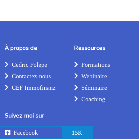
À propos de
Ressources
Cedric Folepe
Formations
Contactez-nous
Webinaire
CEF Immofinanz
Séminaire
Coaching
Suivez-moi sur
Facebook
15K