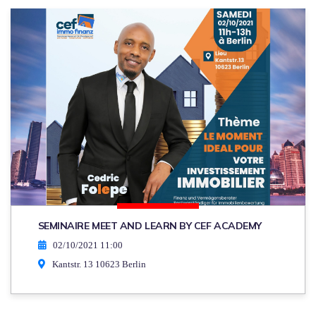
SEMINAIRE MEET AND LEARN BY CEF ACADEMY
02/10/2021 11:00
Kantstr. 13 10623 Berlin