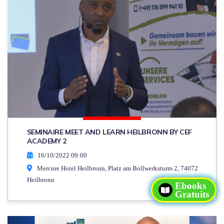
SEMINAIRE MEET AND LEARN HEILBRONN BY CEF
ACADEMY 2
16/10/2022 09:00
Mercure Hotel Heilbronn, Platz am Bollwerksturm 2, 74072
Heilbronn
Ebooks
Gratuits