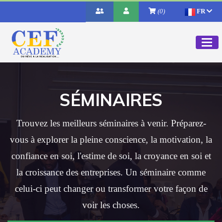
(0)
FR
SÉMINAIRES
Trouvez les meilleurs séminaires à venir. Préparez-
vous à explorer la pleine conscience, la motivation, la
confiance en soi, l'estime de soi, la croyance en soi et
la croissance des entreprises. Un séminaire comme
celui-ci peut changer ou transformer votre façon de
voir les choses.