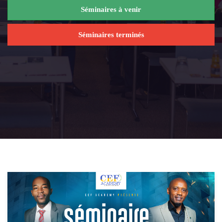
Séminaires à venir
Séminaires terminés